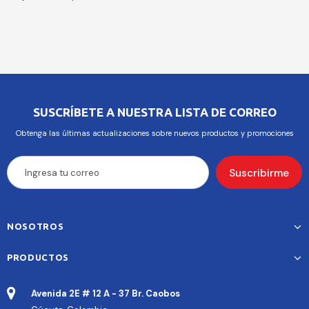
SUSCRÍBETE A NUESTRA LISTA DE CORREO
Obtenga las últimas actualizaciones sobre nuevos productos y promociones
NOSOTROS
PRODUCTOS
Avenida 2E # 12 A - 37 Br. Caobos