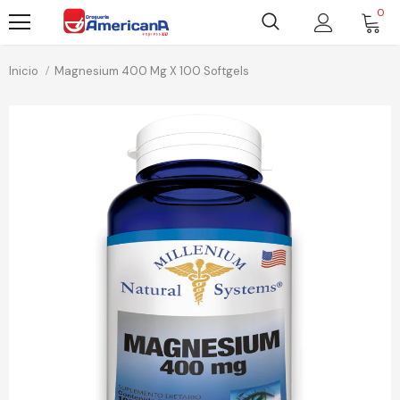
0
Inicio
Magnesium 400 Mg X 100 Softgels