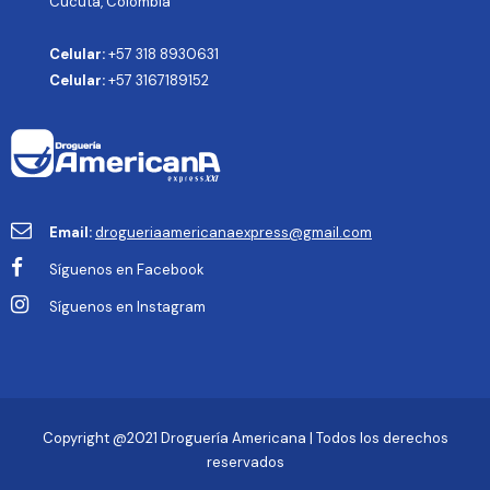
Cúcuta, Colombia
Celular:
+57 318 8930631
Celular:
+57 3167189152
Email:
drogueriaamericanaexpress@gmail.com
Síguenos en Facebook
Síguenos en Instagram
Copyright @2021 Droguería Americana | Todos los derechos
reservados