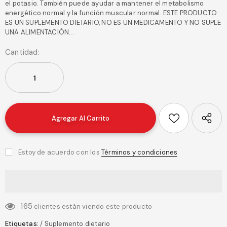
el potasio. También puede ayudar a mantener el metabolismo
energético normal y la función muscular normal. ESTE PRODUCTO
ES UN SUPLEMENTO DIETARIO, NO ES UN MEDICAMENTO Y NO SUPLE
UNA ALIMENTACIÓN...
Cantidad:
Estoy de acuerdo con los
Términos y condiciones
165
clientes están viendo este producto
Etiquetas:
/
Suplemento dietario