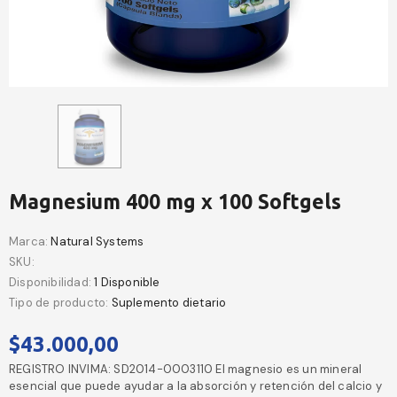
Magnesium 400 mg x 100 Softgels
Marca:
Natural Systems
SKU:
Disponibilidad:
1 Disponible
Tipo de producto:
Suplemento dietario
$43.000,00
REGISTRO INVIMA: SD2014-0003110 El magnesio es un mineral
esencial que puede ayudar a la absorción y retención del calcio y