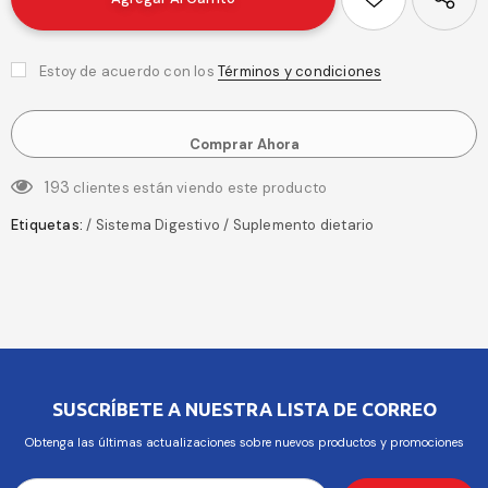
Estoy de acuerdo con los
Términos y condiciones
Comprar Ahora
193
clientes están viendo este producto
Etiquetas:
/
Sistema Digestivo
/
Suplemento dietario
SUSCRÍBETE A NUESTRA LISTA DE CORREO
Obtenga las últimas actualizaciones sobre nuevos productos y promociones