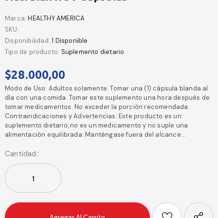
Marca:
HEALTHY AMERICA
SKU:
Disponibilidad:
1 Disponible
Tipo de producto:
Suplemento dietario
$28.000,00
Modo de Uso: Adultos solamente. Tomar una (1) cápsula blanda al
día con una comida. Tomar este suplemento una hora después de
tomar medicamentos. No exceder la porción recomendada.
Contraindicaciones y Advertencias: Este producto es un
suplemento dietario, no es un medicamento y no suple una
alimentación equilibrada. Manténgase fuera del alcance...
Cantidad: