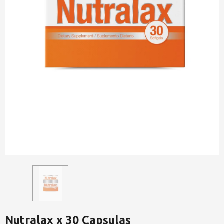
Nutralax x 30 Capsulas