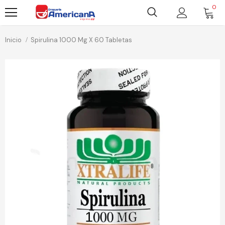
0
Inicio
Spirulina 1000 Mg X 60 Tabletas