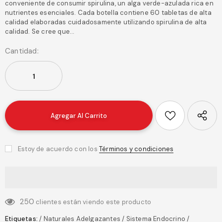
conveniente de consumir spirulina, un alga verde-azulada rica en
nutrientes esenciales. Cada botella contiene 60 tabletas de alta
calidad elaboradas cuidadosamente utilizando spirulina de alta
calidad. Se cree que...
Cantidad:
Estoy de acuerdo con los
Términos y condiciones
250
clientes están viendo este producto
Etiquetas:
/
Naturales Adelgazantes
/
Sistema Endocrino
/