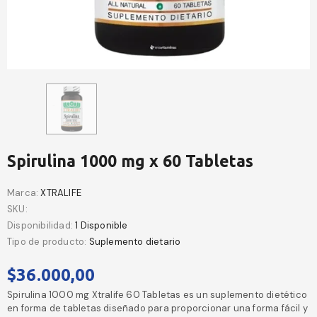
Spirulina 1000 mg x 60 Tabletas
Marca:
XTRALIFE
SKU:
Disponibilidad:
1 Disponible
Tipo de producto:
Suplemento dietario
$36.000,00
Spirulina 1000 mg Xtralife 60 Tabletas es un suplemento dietético
en forma de tabletas diseñado para proporcionar una forma fácil y