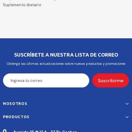
Suplemento dietario
SUSCRÍBETE A NUESTRA LISTA DE CORREO
Obtenga las últimas actualizaciones sobre nuevos productos y promociones
NOSOTROS
PRODUCTOS